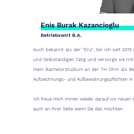
Enis Burak Kazancioglu
Betriebswirt B.A.
Auch bekannt als der "Enz", bin ich seit 201
und Selbständigen tätig und versorge sie m
mein Bachelorstudium an der TH Ohm als Bet
Aufzeichnungs- und Aufbewahrungspflichten in
Ich freue mich immer wieder darauf vor neuen
auch an Ihrer Seite wenn Sie das möchten .