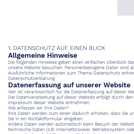
1. DATENSCHUTZ AUF EINEN BLICK
Allgemeine Hinweise
Die folgenden Hinweise geben einen einfachen Überblick da
unsere Website besuchen. Personenbezogene Daten sind alle
Ausführliche Informationen zum Thema Datenschutz entneh
Datenschutzerklärung.
Datenerfassung auf unserer Website
Wer ist verantwortlich für die Datenerfassung auf dieser We
Die Datenverarbeitung auf dieser Website erfolgt durch de
Impressum dieser Website entnehmen.
Wie erfassen wir Ihre Daten?
Ihre Daten werden zum einen dadurch erhoben, dass Sie uns 
Sie in ein Kontaktformular eingeben.
Andere Daten werden automatisch beim Besuch der Website
technische Daten (z.B. Internetbrowser, Betriebssystem oder