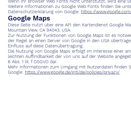
Wenn Ihr Browser Web Fonts nicht unterstützt, wird eine S
Weitere Informationen zu Google Web Fonts finden Sie unt
Datenschutzerklärung von Google:
https://www.google.com/
Google Maps
Diese Seite nutzt über eine API den Kartendienst Google Map
Mountain View, CA 94043, USA.
Zur Nutzung der Funktionen von Google Maps ist es notwend
der Regel an einen Server von Google in den USA übertragen
Einfluss auf diese Datenübertragung.
Die Nutzung von Google Maps erfolgt im Interesse einer a
leichten Auffindbarkeit der von uns auf der Website angegeb
6 Abs. 1 lit. f DSGVO dar.
Mehr Informationen zum Umgang mit Nutzerdaten finden Si
Google:
https://www.google.de/intl/de/policies/privacy/
.