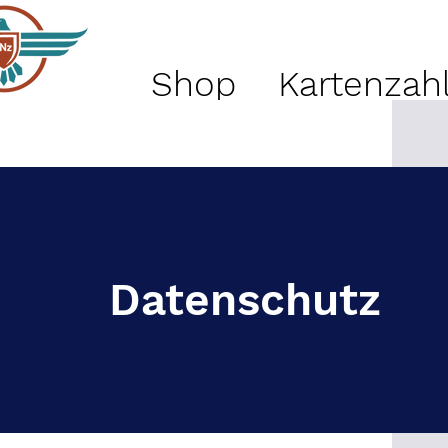
Shop
Kartenzah
Datenschutz