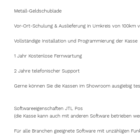
Metall-Geldschublade
Vor-Ort-Schulung & Auslieferung in Umkreis von 100km 
Vollständige Installation und Programmierung der Kasse
1 Jahr Kostenlose Fernwartung
2 Jahre telefonischer Support
Gerne können Sie die Kassen im Showroom ausgiebig tes
Softwareeigenschaften JTL Pos
(die Kasse kann auch mit anderen Software betrieben we
Für alle Branchen geeignete Software mit unzähligen Fun