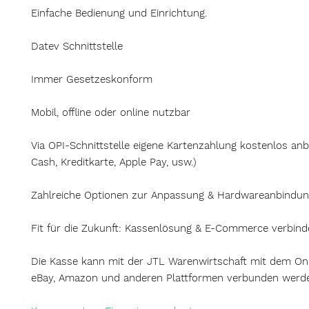
Einfache Bedienung und Einrichtung.
Datev Schnittstelle
Immer Gesetzeskonform
Mobil, offline oder online nutzbar
Via OPI-Schnittstelle eigene Kartenzahlung kostenlos an
Cash, Kreditkarte, Apple Pay, usw.)
Zahlreiche Optionen zur Anpassung & Hardwareanbindu
Fit für die Zukunft: Kassenlösung & E-Commerce verbin
Die Kasse kann mit der JTL Warenwirtschaft mit dem On
eBay, Amazon und anderen Plattformen verbunden werd