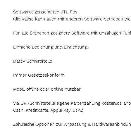
Softwareeigenschaften JTL Pos
(die Kasse kann auch mit anderen Software betrieben we
Für alle Branchen geeignete Software mit unzähligen Fun
Einfache Bedienung und Einrichtung.
Datev Schnittstelle
Immer Gesetzeskonform
Mobil, offline oder online nutzbar
Via OPI-Schnittstelle eigene Kartenzahlung kostenlos an
Cash, Kreditkarte, Apple Pay, usw.)
Zahlreiche Optionen zur Anpassung & Hardwareanbindu