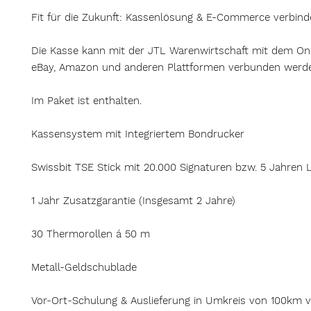
Fit für die Zukunft: Kassenlösung & E-Commerce verbin
Die Kasse kann mit der JTL Warenwirtschaft mit dem On
eBay, Amazon und anderen Plattformen verbunden werd
Im Paket ist enthalten.
Kassensystem mit Integriertem Bondrucker
Swissbit TSE Stick mit 20.000 Signaturen bzw. 5 Jahren L
1 Jahr Zusatzgarantie (Insgesamt 2 Jahre)
30 Thermorollen á 50 m
Metall-Geldschublade
Vor-Ort-Schulung & Auslieferung in Umkreis von 100km 