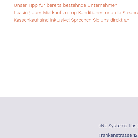
Unser Tipp für bereits bestehnde Unternehmen!
Leasing oder Mietkauf zu top Konditionen und die Steuer
Kassenkauf sind inklusive! Sprechen Sie uns direkt an!
eNz Systems Kas
Frankenstrasse 12