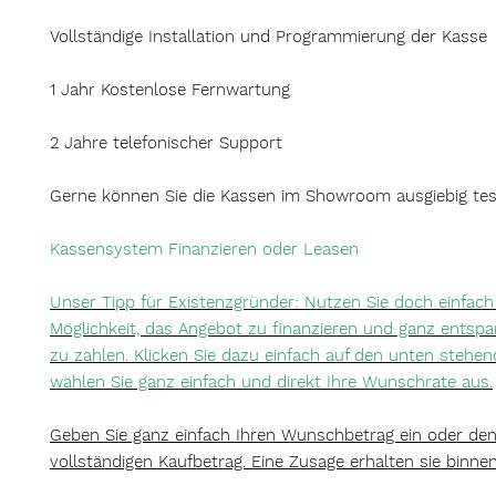
Vollständige Installation und Programmierung der Kasse
1 Jahr Kostenlose Fernwartung
2 Jahre telefonischer Support
Gerne können Sie die Kassen im Showroom ausgiebig tes
Kassensystem Finanzieren oder Leasen
Unser Tipp für Existenzgründer: Nutzen Sie doch einfach
Möglichkeit, das Angebot zu finanzieren und ganz entspa
zu zahlen. Klicken Sie dazu einfach auf den unten stehe
wählen Sie ganz einfach und direkt Ihre Wunschrate
aus.
Geben Sie ganz einfach Ihren Wunschbetrag ein oder de
vollständigen Kaufbetrag. Eine Zusage erhalten sie binne