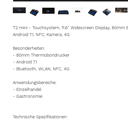
T2 mini - Touchsystem, 11.6" Widescreen Display, 80mm 
Android 7.1, NFC, Kamera, 4G
Besonderheiten:
- 80mm Thermobondrucker
- Android 7.1
- Bluetooth, WLAN, NFC, 4G
Anwendungsbereiche:
- Einzelhandel
- Gastronomie
Technische Spezifikationen: